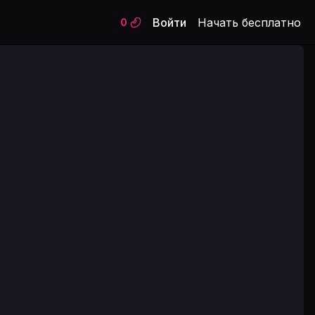
Войти
Начать бесплатно
0