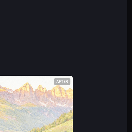
AFTER