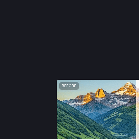
AFTER
BEFORE