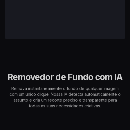
Removedor de Fundo com IA
Remova instantaneamente o fundo de qualquer imagem
com um único clique. Nossa IA detecta automaticamente o
assunto e cria um recorte preciso e transparente para
todas as suas necessidades criativas.