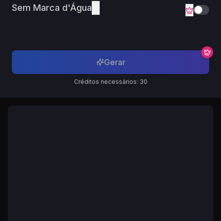
Sem Marca d'Água
Gerar
Créditos necessários: 30