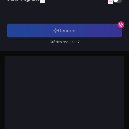
Générer
Crédits requis : 17