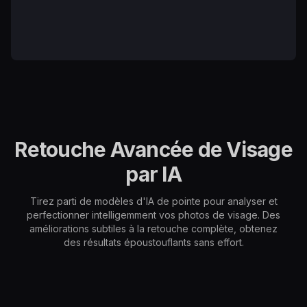
Retouche Avancée de Visage
par IA
Tirez parti de modèles d'IA de pointe pour analyser et
perfectionner intelligemment vos photos de visage. Des
améliorations subtiles à la retouche complète, obtenez
des résultats époustouflants sans effort.