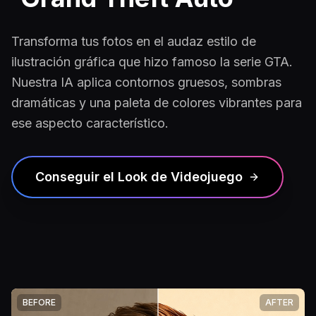
Transforma tus fotos en el audaz estilo de
ilustración gráfica que hizo famoso la serie GTA.
Nuestra IA aplica contornos gruesos, sombras
dramáticas y una paleta de colores vibrantes para
ese aspecto característico.
Conseguir el Look de Videojuego
BEFORE
AFTER