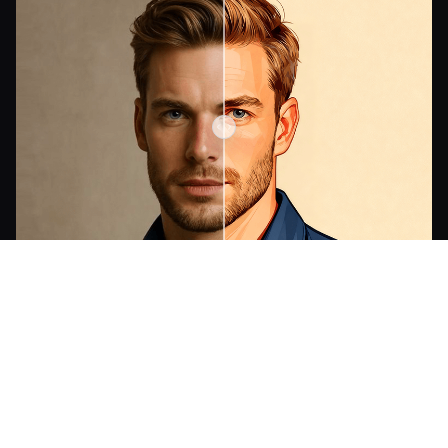
Crea un Avatar de