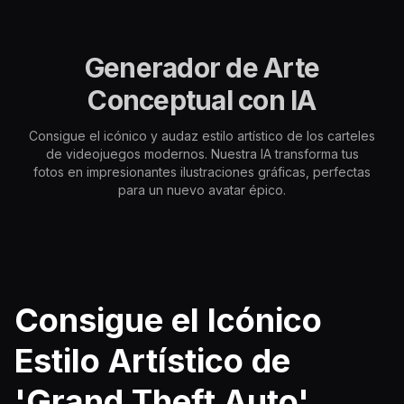
Generador de Arte
Conceptual con IA
Consigue el icónico y audaz estilo artístico de los carteles
de videojuegos modernos. Nuestra IA transforma tus
fotos en impresionantes ilustraciones gráficas, perfectas
para un nuevo avatar épico.
Consigue el Icónico
Estilo Artístico de
'Grand Theft Auto'